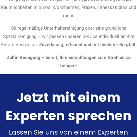
Räumlichkeiten in Büros, Wohnheimen, Praxen, Fitnessstudios und
mehr.
Ob regelmäßige Unterhaltsreinigung oder eine gründliche
Spezialreinigung – wir passen unseren Service individuell an Ihre
Anforderungen an.
Zuverlässig, effizient und mit höchster Sorgfalt.
Delfin Reinigung – bereit, Ihre Einrichtungen zum Strahlen zu
bringen!
Jetzt mit einem
Experten sprechen
Lassen Sie uns von einem Experten