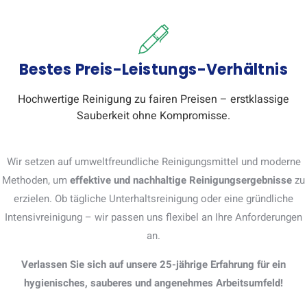
Bestes Preis-Leistungs-Verhältnis
Hochwertige Reinigung zu fairen Preisen – erstklassige
Sauberkeit ohne Kompromisse.
Wir setzen auf umweltfreundliche Reinigungsmittel und moderne
Methoden, um
effektive und nachhaltige Reinigungsergebnisse
zu
erzielen. Ob tägliche Unterhaltsreinigung oder eine gründliche
Intensivreinigung – wir passen uns flexibel an Ihre Anforderungen
an.
Verlassen Sie sich auf unsere 25-jährige Erfahrung für ein
hygienisches, sauberes und angenehmes Arbeitsumfeld!