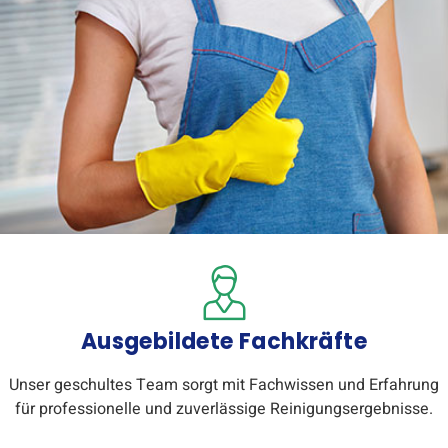
Ausgebildete Fachkräfte
Unser geschultes Team sorgt mit Fachwissen und Erfahrung
für professionelle und zuverlässige Reinigungsergebnisse.