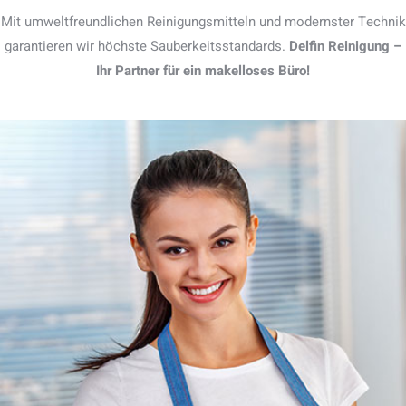
Mit umweltfreundlichen Reinigungsmitteln und modernster Technik
garantieren wir höchste Sauberkeitsstandards.
Delfin Reinigung –
Ihr Partner für ein makelloses Büro!