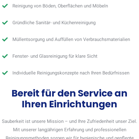
Reinigung von Böden, Oberflächen und Möbeln
Gründliche Sanitär- und Küchenreinigung
Müllentsorgung und Auffüllen von Verbrauchsmaterialien
Fenster- und Glasreinigung für klare Sicht
Individuelle Reinigungskonzepte nach Ihren Bedürfnissen
Bereit für den Service an
Ihren Einrichtungen
Sauberkeit ist unsere Mission – und Ihre Zufriedenheit unser Ziel.
Mit unserer langjährigen Erfahrung und professionellen
Reinigungsmethoden sorgen wir für hygienische und gepflegte