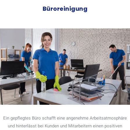
Büroreinigung
Ein gepflegtes Büro schafft eine angenehme Arbeitsatmosphäre
und hinterlässt bei Kunden und Mitarbeitern einen positiven