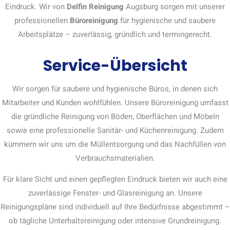
Eindruck. Wir von
Delfin Reinigung
Augsburg sorgen mit unserer
professionellen
Büroreinigung
für hygienische und saubere
Arbeitsplätze – zuverlässig, gründlich und termingerecht.
Service-Übersicht
Wir sorgen für saubere und hygienische Büros, in denen sich
Mitarbeiter und Kunden wohlfühlen. Unsere Büroreinigung umfasst
die gründliche Reinigung von Böden, Oberflächen und Möbeln
sowie eine professionelle Sanitär- und Küchenreinigung. Zudem
kümmern wir uns um die Müllentsorgung und das Nachfüllen von
Verbrauchsmaterialien.
Für klare Sicht und einen gepflegten Eindruck bieten wir auch eine
zuverlässige Fenster- und Glasreinigung an. Unsere
Reinigungspläne sind individuell auf Ihre Bedürfnisse abgestimmt –
ob tägliche Unterhaltsreinigung oder intensive Grundreinigung.