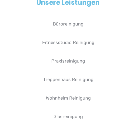
Unsere Leistungen
Büroreinigung
Fitnessstudio Reinigung
Praxisreinigung
Treppenhaus Reinigung
Wohnheim Reinigung
Glasreinigung