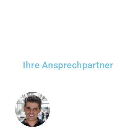
Ihre Ansprechpartner