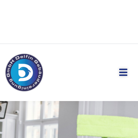
Kontakt