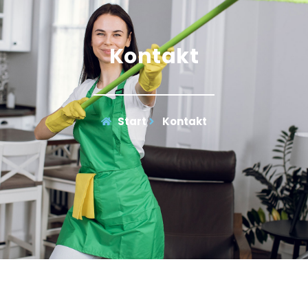
Kontakt
Start
Kontakt