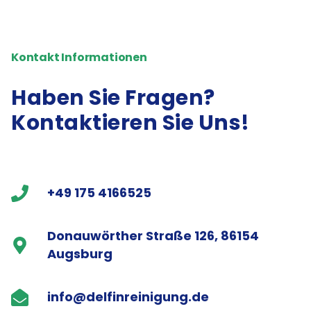
Kontakt Informationen
Haben Sie Fragen?
Kontaktieren Sie Uns!
+49 175 4166525
Donauwörther Straße 126, 86154
Augsburg
info@delfinreinigung.de