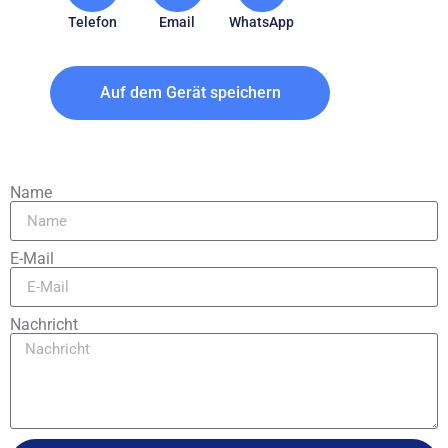
Telefon
Email
WhatsApp
Auf dem Gerät speichern
Name
E-Mail
Nachricht