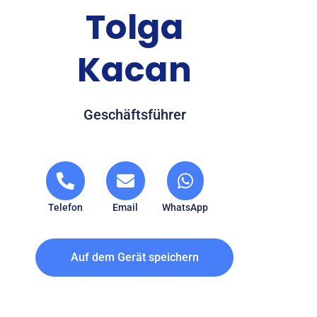
Tolga
Kacan
Geschäftsführer
Telefon
Email
WhatsApp
Auf dem Gerät speichern