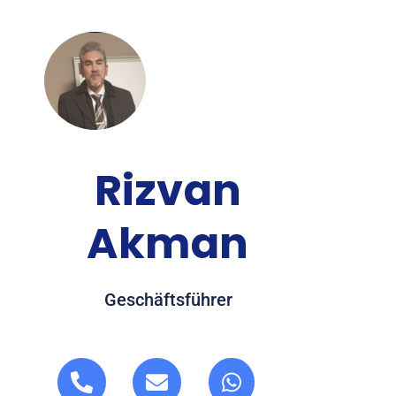
Rizvan
Akman
Geschäftsführer