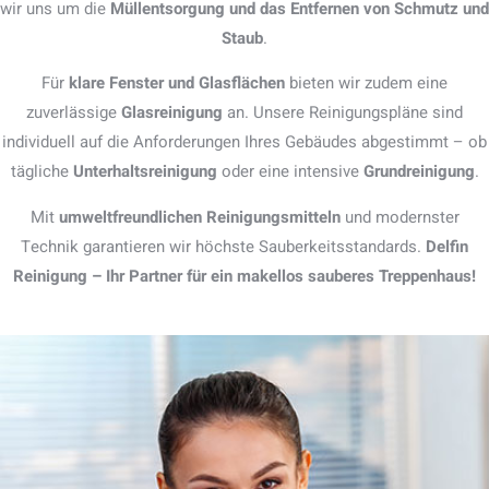
wir uns um die
Müllentsorgung und das Entfernen von Schmutz und
Staub
.
Für
klare Fenster und Glasflächen
bieten wir zudem eine
zuverlässige
Glasreinigung
an. Unsere Reinigungspläne sind
individuell auf die Anforderungen Ihres Gebäudes abgestimmt – ob
tägliche
Unterhaltsreinigung
oder eine intensive
Grundreinigung
.
Mit
umweltfreundlichen Reinigungsmitteln
und modernster
Technik garantieren wir höchste Sauberkeitsstandards.
Delfin
Reinigung – Ihr Partner für ein makellos sauberes Treppenhaus!