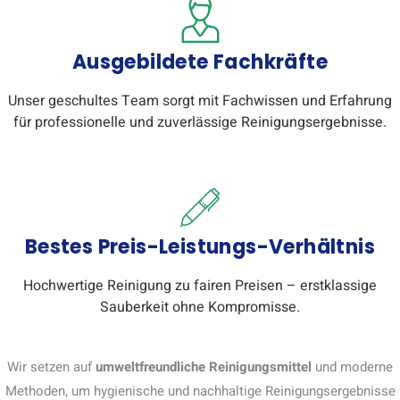
Ausgebildete Fachkräfte
Unser geschultes Team sorgt mit Fachwissen und Erfahrung
für professionelle und zuverlässige Reinigungsergebnisse.
Bestes Preis-Leistungs-Verhältnis
Hochwertige Reinigung zu fairen Preisen – erstklassige
Sauberkeit ohne Kompromisse.
Wir setzen auf
umweltfreundliche Reinigungsmittel
und moderne
Methoden, um hygienische und nachhaltige Reinigungsergebnisse