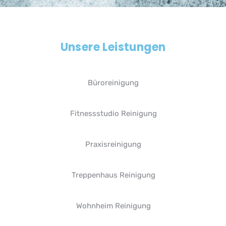
Unsere Leistungen
Büroreinigung
Fitnessstudio Reinigung
Praxisreinigung
Treppenhaus Reinigung
Wohnheim Reinigung