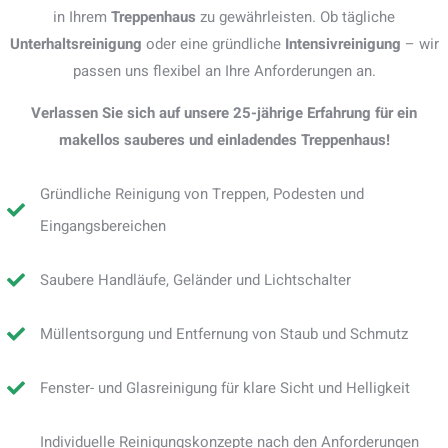
in Ihrem
Treppenhaus
zu gewährleisten. Ob tägliche
Unterhaltsreinigung
oder eine gründliche
Intensivreinigung
– wir
passen uns flexibel an Ihre Anforderungen an.
Verlassen Sie sich auf unsere 25-jährige Erfahrung für ein
makellos sauberes und einladendes Treppenhaus!
Gründliche Reinigung von Treppen, Podesten und
Eingangsbereichen
Saubere Handläufe, Geländer und Lichtschalter
Müllentsorgung und Entfernung von Staub und Schmutz
Fenster- und Glasreinigung für klare Sicht und Helligkeit
Individuelle Reinigungskonzepte nach den Anforderungen