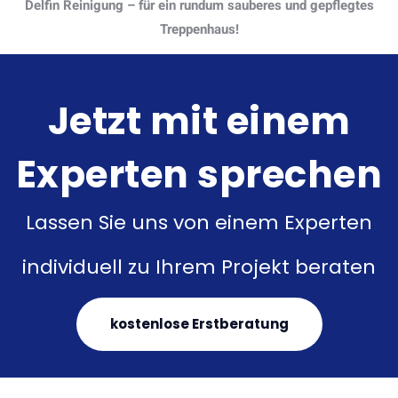
Delfin Reinigung – für ein rundum sauberes und gepflegtes
Treppenhaus!
Jetzt mit einem
Experten sprechen
Lassen Sie uns von einem Experten
individuell zu Ihrem Projekt beraten
kostenlose Erstberatung