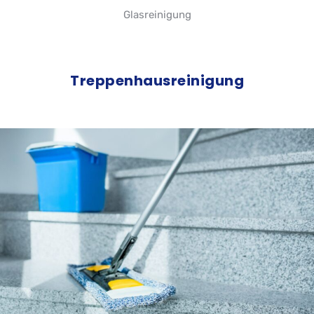
Glasreinigung
Treppenhausreinigung