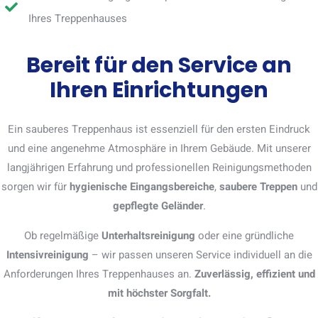
Ihres Treppenhauses
Bereit für den Service an
Ihren Einrichtungen
Ein sauberes Treppenhaus ist essenziell für den ersten Eindruck
und eine angenehme Atmosphäre in Ihrem Gebäude. Mit unserer
langjährigen Erfahrung und professionellen Reinigungsmethoden
sorgen wir für
hygienische Eingangsbereiche
,
saubere Treppen
und
gepflegte Geländer
.
Ob regelmäßige
Unterhaltsreinigung
oder eine gründliche
Intensivreinigung
– wir passen unseren Service individuell an die
Anforderungen Ihres Treppenhauses an.
Zuverlässig, effizient und
mit höchster Sorgfalt.