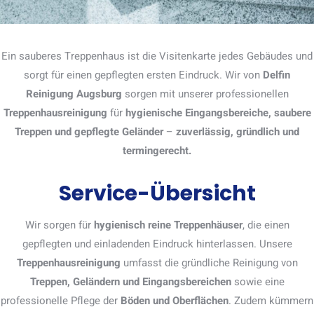
Ein sauberes Treppenhaus ist die Visitenkarte jedes Gebäudes und
sorgt für einen gepflegten ersten Eindruck. Wir von
Delfin
Reinigung Augsburg
sorgen mit unserer professionellen
Treppenhausreinigung
für
hygienische Eingangsbereiche, saubere
Treppen und gepflegte Geländer
–
zuverlässig, gründlich und
termingerecht.
Service-Übersicht
Wir sorgen für
hygienisch reine Treppenhäuser
, die einen
gepflegten und einladenden Eindruck hinterlassen. Unsere
Treppenhausreinigung
umfasst die gründliche Reinigung von
Treppen, Geländern und Eingangsbereichen
sowie eine
professionelle Pflege der
Böden und Oberflächen
. Zudem kümmern