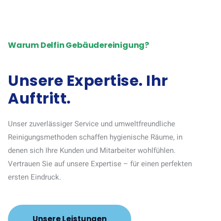
Warum Delfin Gebäudereinigung?
Unsere Expertise. Ihr
Auftritt.
Unser zuverlässiger Service und umweltfreundliche
Reinigungsmethoden schaffen hygienische Räume, in
denen sich Ihre Kunden und Mitarbeiter wohlfühlen.
Vertrauen Sie auf unsere Expertise – für einen perfekten
ersten Eindruck.
Unsere Leistungen