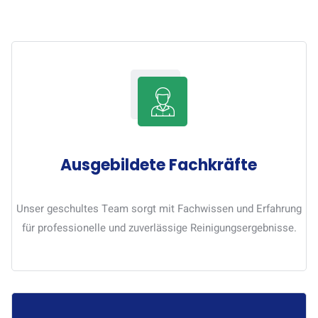
Ausgebildete Fachkräfte
Unser geschultes Team sorgt mit Fachwissen und Erfahrung
für professionelle und zuverlässige Reinigungsergebnisse.