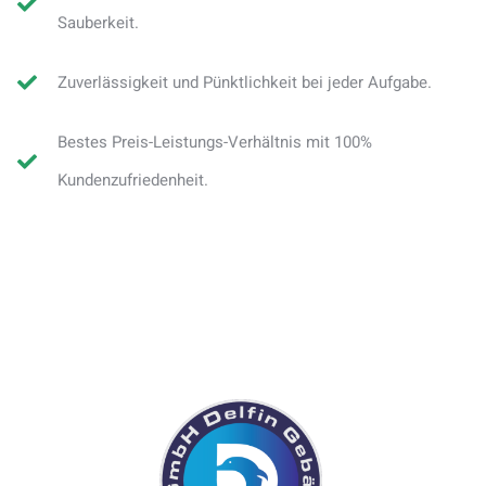
Sauberkeit.
Zuverlässigkeit und Pünktlichkeit bei jeder Aufgabe.
Bestes Preis-Leistungs-Verhältnis mit 100%
Kundenzufriedenheit.