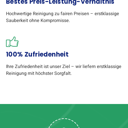
Bestes Preis-Leistung-Verhältnis
Hochwertige Reinigung zu fairen Preisen – erstklassige
Sauberkeit ohne Kompromisse.
100% Zufriedenheit
Ihre Zufriedenheit ist unser Ziel – wir liefern erstklassige
Reinigung mit höchster Sorgfalt.