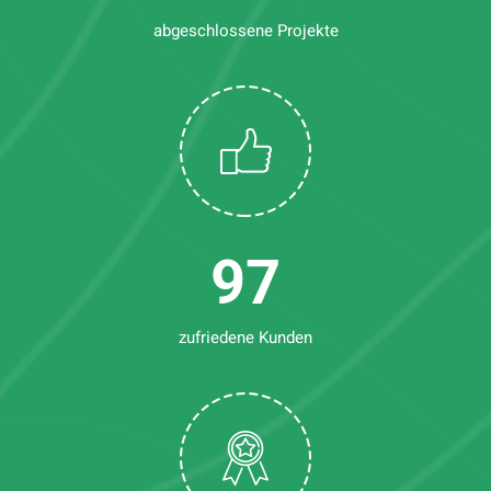
abgeschlossene Projekte
97
zufriedene Kunden