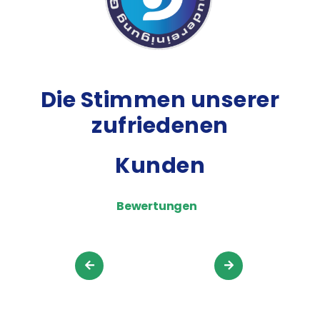
Die Stimmen unserer
zufriedenen
Kunden
Bewertungen