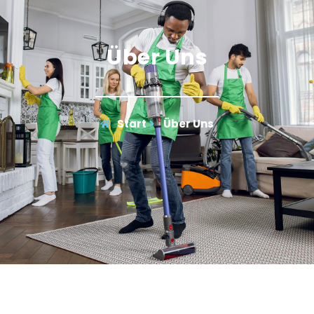
Über Uns
Start
Über Uns