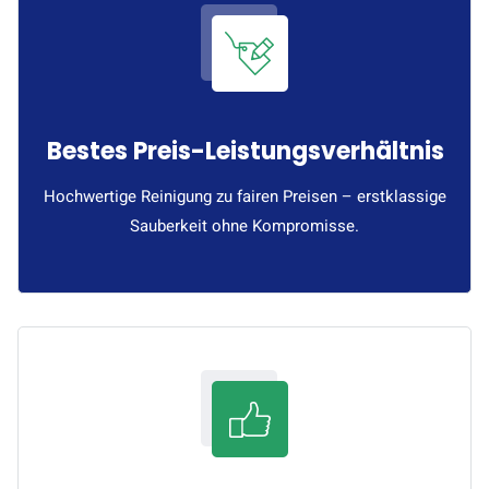
Bestes Preis-Leistungsverhältnis
Hochwertige Reinigung zu fairen Preisen – erstklassige
Sauberkeit ohne Kompromisse.