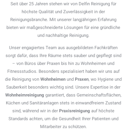
Seit über 25 Jahren stehen wir von Delfin Reinigung für
höchste Qualität und Zuverlässigkeit in der
Reinigungsbranche. Mit unserer langjährigen Erfahrung
bieten wir maßgeschneiderte Lösungen für eine gründliche
und nachhaltige Reinigung.
Unser engagiertes Team aus ausgebildeten Fachkräften
sorgt dafür, dass Ihre Räume stets sauber und gepflegt sind
– von Büros über Praxen bis hin zu Wohnheimen und
Fitnessstudios. Besonders spezialisiert haben wir uns auf
die Reinigung von
Wohnheimen
und
Praxen
, wo Hygiene und
Sauberkeit besonders wichtig sind. Unsere Expertise in der
Wohnheimreinigung
garantiert, dass Gemeinschaftsflächen,
Küchen und Sanitäranlagen stets in einwandfreiem Zustand
sind, während wir in der
Praxisreinigung
auf höchste
Standards achten, um die Gesundheit Ihrer Patienten und
Mitarbeiter zu schützen.