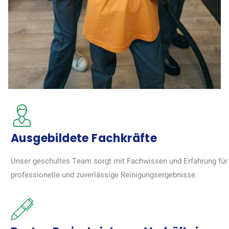
Ausgebildete Fachkräfte
Unser geschultes Team sorgt mit Fachwissen und Erfahrung für
professionelle und zuverlässige Reinigungsergebnisse.