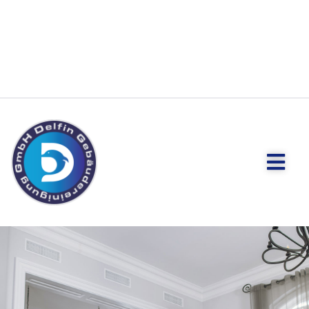
Über Uns