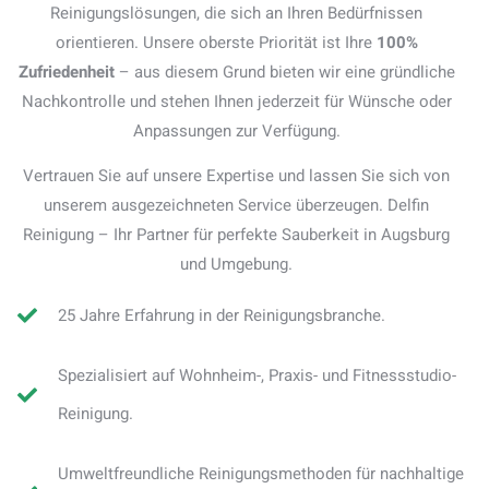
Reinigungslösungen, die sich an Ihren Bedürfnissen
orientieren. Unsere oberste Priorität ist Ihre
100%
Zufriedenheit
– aus diesem Grund bieten wir eine gründliche
Nachkontrolle und stehen Ihnen jederzeit für Wünsche oder
Anpassungen zur Verfügung.
Vertrauen Sie auf unsere Expertise und lassen Sie sich von
unserem ausgezeichneten Service überzeugen. Delfin
Reinigung – Ihr Partner für perfekte Sauberkeit in Augsburg
und Umgebung.
25 Jahre Erfahrung in der Reinigungsbranche.
Spezialisiert auf Wohnheim-, Praxis- und Fitnessstudio-
Reinigung.
Umweltfreundliche Reinigungsmethoden für nachhaltige