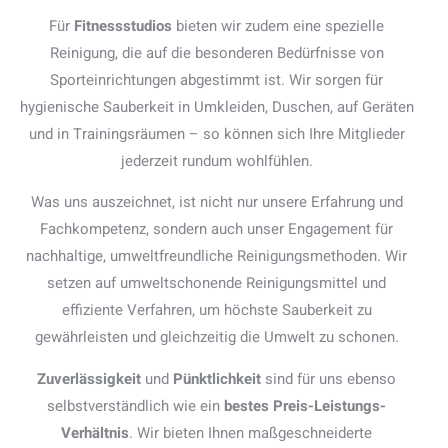
Für
Fitnessstudios
bieten wir zudem eine spezielle
Reinigung, die auf die besonderen Bedürfnisse von
Sporteinrichtungen abgestimmt ist. Wir sorgen für
hygienische Sauberkeit in Umkleiden, Duschen, auf Geräten
und in Trainingsräumen – so können sich Ihre Mitglieder
jederzeit rundum wohlfühlen.
Was uns auszeichnet, ist nicht nur unsere Erfahrung und
Fachkompetenz, sondern auch unser Engagement für
nachhaltige, umweltfreundliche Reinigungsmethoden. Wir
setzen auf umweltschonende Reinigungsmittel und
effiziente Verfahren, um höchste Sauberkeit zu
gewährleisten und gleichzeitig die Umwelt zu schonen.
Zuverlässigkeit
und
Pünktlichkeit
sind für uns ebenso
selbstverständlich wie ein
bestes Preis-Leistungs-
Verhältnis
. Wir bieten Ihnen maßgeschneiderte