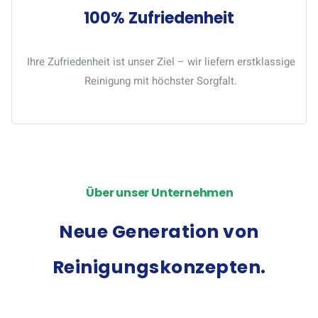
100% Zufriedenheit
Ihre Zufriedenheit ist unser Ziel – wir liefern erstklassige
Reinigung mit höchster Sorgfalt.
Über unser Unternehmen
Neue Generation von
Reinigungskonzepten.