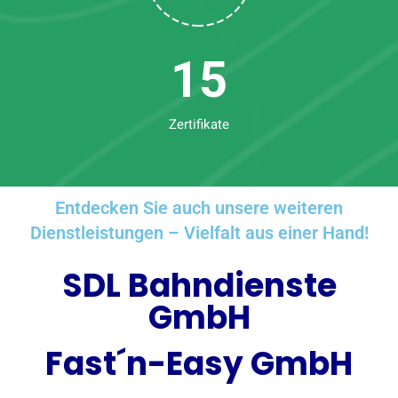
15
Zertifikate
Entdecken Sie auch unsere weiteren
Dienstleistungen – Vielfalt aus einer Hand!
SDL Bahndienste
GmbH
Fast´n-Easy GmbH